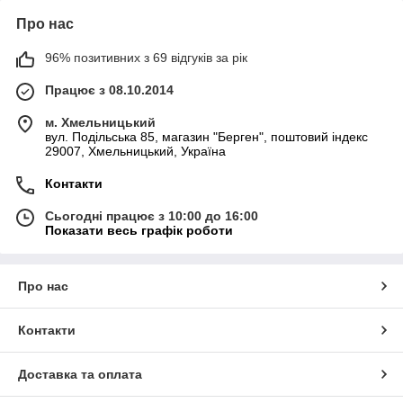
Про нас
96% позитивних з 69 відгуків за рік
Працює з 08.10.2014
м. Хмельницький
вул. Подільська 85, магазин "Берген", поштовий індекс
29007, Хмельницький, Україна
Контакти
Сьогодні працює з 10:00 до 16:00
Показати весь графік роботи
Про нас
Контакти
Доставка та оплата