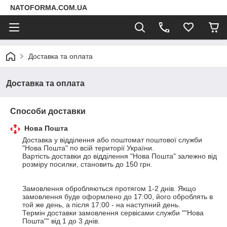
NATOFORMA.COM.UA
Доставка та оплата
Доставка та оплата
Способи доставки
Нова Пошта
Доставка у відділення або поштомат поштової служби 
"Нова Пошта" по всій території України. 

Вартість доставки до відділення "Нова Пошта" залежно від 
розміру посилки, становить до 150 грн.

Замовлення обробляються протягом 1-2 днів. Якщо 
замовлення буде оформлено до 17:00, його оброблять в 
той же день, а після 17:00 - на наступний день. 

Термін доставки замовлення сервісами служби ""Нова 
Пошта"" від 1 до 3 днів.
