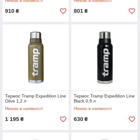
Немає в наявності
Немає в наявності
910
801
₴
₴
Термос Tramp Expedition Line
Термос Tramp Expedition Line
Olive 1,2 л
Black 0,9 л
Немає в наявності
Немає в наявності
1 195
630
₴
₴