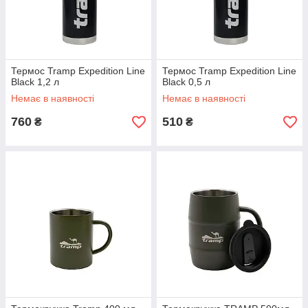
Термос Tramp Expedition Line
Термос Tramp Expedition Line
Black 1,2 л
Black 0,5 л
Немає в наявності
Немає в наявності
760
510
₴
₴