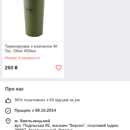
Термокружка з клапаном M-
Tac, Olive 450мл
Немає в наявності
260
₴
Про нас
96% позитивних з 69 відгуків за рік
Працює з 08.10.2014
м. Хмельницький
вул. Подільська 85, магазин "Берген", поштовий індекс