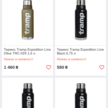
Термос Tramp Expedition Line
Термос Tramp Expedition Line
Olive TRC-029 1,6 л
Black 0,75 л
Немає в наявності
Немає в наявності
1 460
580
₴
₴