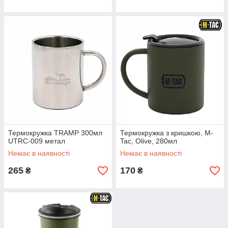
Термокружка TRAMP 300мл
Термокружка з кришкою, M-
UTRC-009 метал
Tac, Olive, 280мл
Немає в наявності
Немає в наявності
265
170
₴
₴