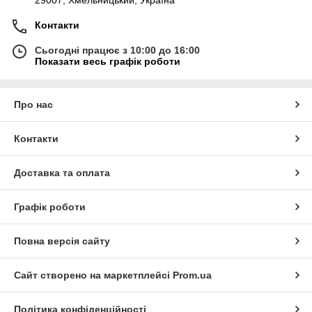
29007, Хмельницький, Україна
Контакти
Сьогодні працює з 10:00 до 16:00
Показати весь графік роботи
Про нас
Контакти
Доставка та оплата
Графік роботи
Повна версія сайту
Сайт створено на маркетплейсі
Prom.ua
Політика конфіденційності