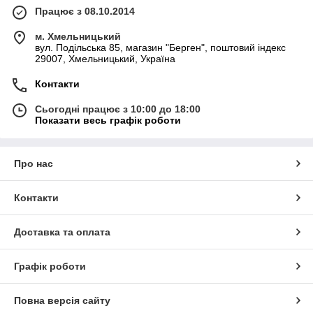
Працює з 08.10.2014
м. Хмельницький
вул. Подільська 85, магазин "Берген", поштовий індекс
29007, Хмельницький, Україна
Контакти
Сьогодні працює з 10:00 до 18:00
Показати весь графік роботи
Про нас
Контакти
Доставка та оплата
Графік роботи
Повна версія сайту