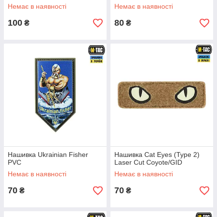
Немає в наявності
Немає в наявності
100
80
₴
₴
Нашивка Ukrainian Fisher
Нашивка Cat Eyes (Type 2)
PVC
Laser Cut Coyote/GID
Немає в наявності
Немає в наявності
70
70
₴
₴