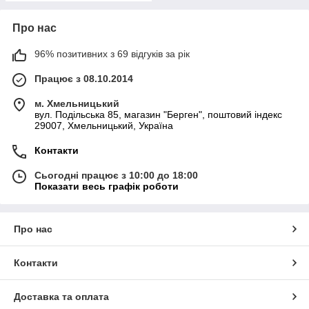
Про нас
96% позитивних з 69 відгуків за рік
Працює з 08.10.2014
м. Хмельницький
вул. Подільська 85, магазин "Берген", поштовий індекс
29007, Хмельницький, Україна
Контакти
Сьогодні працює з 10:00 до 18:00
Показати весь графік роботи
Про нас
Контакти
Доставка та оплата