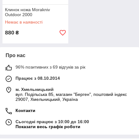
Клинок ножа Morakniv
Outdoor 2000
Немає в наявності
880
₴
Про нас
96% позитивних з 69 відгуків за рік
Працює з 08.10.2014
м. Хмельницький
вул. Подільська 85, магазин "Берген", поштовий індекс
29007, Хмельницький, Україна
Контакти
Сьогодні працює з 10:00 до 16:00
Показати весь графік роботи