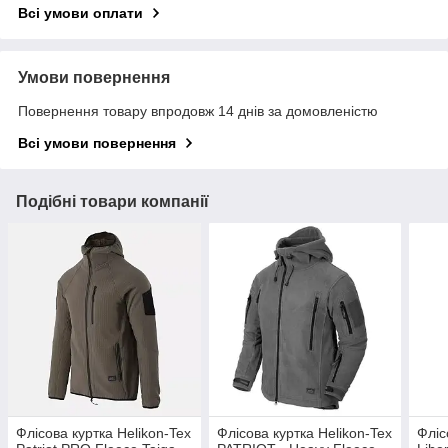
Всі умови оплати
Умови повернення
Повернення товару впродовж 14 днів за домовленістю
Всі умови повернення
Подібні товари компанії
Флісова куртка Helikon-Tex
Флісова куртка Helikon-Tex
Фліс