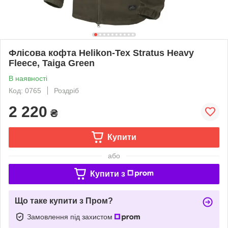
Флісова кофта Helikon-Tex Stratus Heavy
Fleece, Taiga Green
В наявності
Код: 0765
Роздріб
2 220
₴
Купити
або
Купити з
Що таке купити з Пром?
Замовлення під захистом