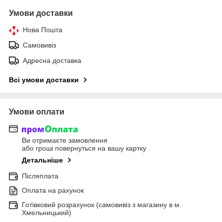
Умови доставки
Нова Пошта
Самовивіз
Адресна доставка
Всі умови доставки
Умови оплати
Ви отримаєте замовлення
або гроші повернуться на вашу картку
Детальніше
Післяплата
Оплата на рахунок
Готівковий розрахунок (самовивіз з магазину в м.
Хмельницький)