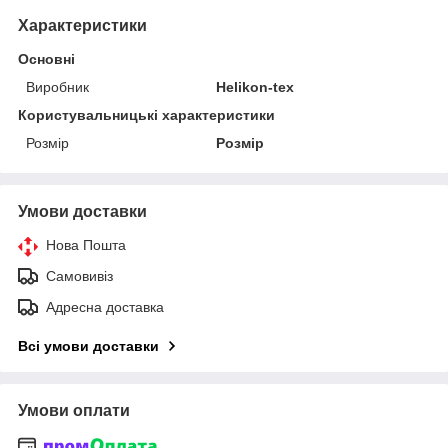
Характеристики
Основні
Виробник
Helikon-tex
Користувальницькі характеристики
Розмір
Розмір
Умови доставки
Нова Пошта
Самовивіз
Адресна доставка
Всі умови доставки
Умови оплати