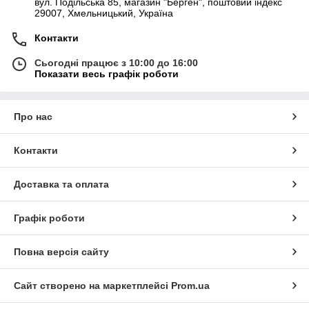
вул. Подільська 85, магазин "Берген", поштовий індекс
29007, Хмельницький, Україна
Контакти
Сьогодні працює з 10:00 до 16:00
Показати весь графік роботи
Про нас
Контакти
Доставка та оплата
Графік роботи
Повна версія сайту
Сайт створено на маркетплейсі
Prom.ua