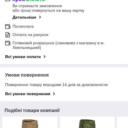
Ви отримаєте замовлення
або гроші повернуться на вашу картку
Детальніше
Післяплата
Оплата на рахунок
Готівковий розрахунок (самовивіз з магазину в м.
Хмельницький)
Всі умови оплати
Умови повернення
Повернення товару впродовж 14 днів за домовленістю
Всі умови повернення
Подібні товари компанії