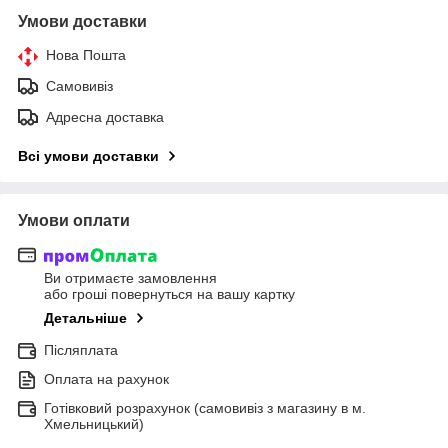
Умови доставки
Нова Пошта
Самовивіз
Адресна доставка
Всі умови доставки
Умови оплати
Ви отримаєте замовлення
або гроші повернуться на вашу картку
Детальніше
Післяплата
Оплата на рахунок
Готівковий розрахунок (самовивіз з магазину в м.
Хмельницький)