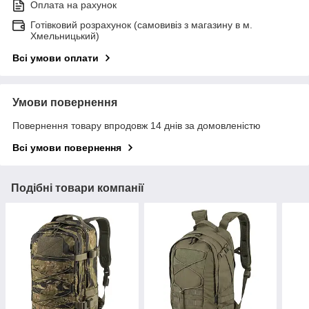
Оплата на рахунок
Готівковий розрахунок (самовивіз з магазину в м.
Хмельницький)
Всі умови оплати
Умови повернення
Повернення товару впродовж 14 днів за домовленістю
Всі умови повернення
Подібні товари компанії