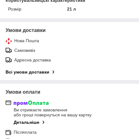
Користувальницькі характеристики
Розмір
21 л
Умови доставки
Нова Пошта
Самовивіз
Адресна доставка
Всі умови доставки
Умови оплати
Ви отримаєте замовлення
або гроші повернуться на вашу картку
Детальніше
Післяплата