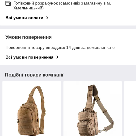
Готівковий розрахунок (самовивіз з магазину в м.
Хмельницький)
Всі умови оплати
Умови повернення
Повернення товару впродовж 14 днів за домовленістю
Всі умови повернення
Подібні товари компанії