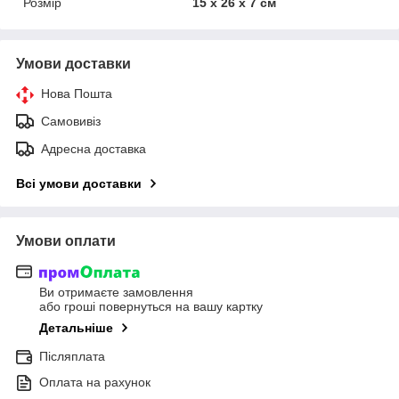
Розмір
15 x 26 x 7 см
Умови доставки
Нова Пошта
Самовивіз
Адресна доставка
Всі умови доставки
Умови оплати
Ви отримаєте замовлення
або гроші повернуться на вашу картку
Детальніше
Післяплата
Оплата на рахунок