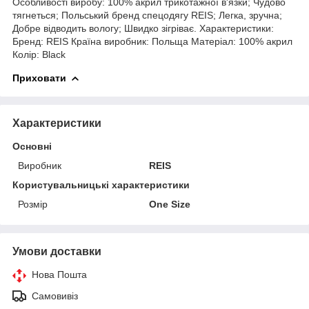
Особливості виробу: 100% акрил трикотажної в'язки; Чудово
тягнеться; Польський бренд спецодягу REIS; Легка, зручна;
Добре відводить вологу; Швидко зігріває. Характеристики:
Бренд: REIS Країна виробник: Польща Матеріал: 100% акрил
Колір: Black
Приховати
Характеристики
Основні
Виробник
REIS
Користувальницькі характеристики
Розмір
One Size
Умови доставки
Нова Пошта
Самовивіз