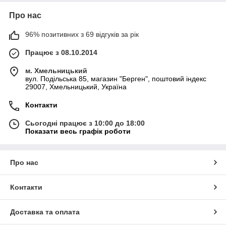
Про нас
96% позитивних з 69 відгуків за рік
Працює з 08.10.2014
м. Хмельницький
вул. Подільська 85, магазин "Берген", поштовий індекс
29007, Хмельницький, Україна
Контакти
Сьогодні працює з 10:00 до 18:00
Показати весь графік роботи
Про нас
Контакти
Доставка та оплата