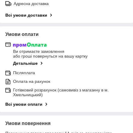
Адресна доставка
Всі умови доставки
Умови оплати
Ви отримаєте замовлення
або гроші повернуться на вашу картку
Детальніше
Післяплата
Оплата на рахунок
Готівковий розрахунок (самовивіз з магазину в м.
Хмельницький)
Всі умови оплати
Умови повернення