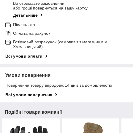
Ви отримаєте замовлення
або гроші повернуться на вашу картку
Детальніше
Післяплата
Оплата на рахунок
Готівковий розрахунок (самовивіз з магазину в м.
Хмельницький)
Всі умови оплати
Умови повернення
Повернення товару впродовж 14 днів за домовленістю
Всі умови повернення
Подібні товари компанії