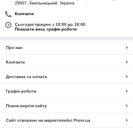
29007, Хмельницький, Україна
Контакти
Сьогодні працює з 10:00 до 18:00
Показати весь графік роботи
Про нас
Контакти
Доставка та оплата
Графік роботи
Повна версія сайту
Сайт створено на маркетплейсі
Prom.ua