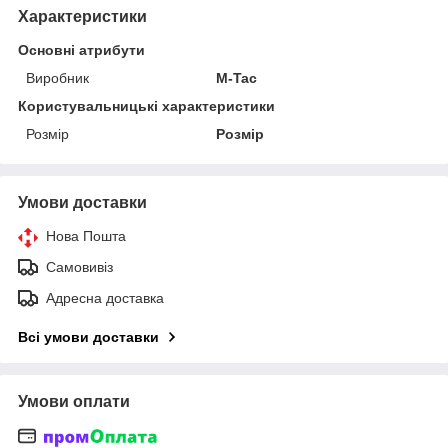
Характеристики
Основні атрибути
Виробник
M-Tac
Користувальницькі характеристики
Розмір
Розмір
Умови доставки
Нова Пошта
Самовивіз
Адресна доставка
Всі умови доставки
Умови оплати