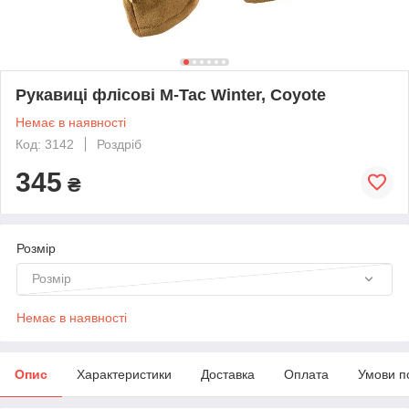
Рукавиці флісові M-Tac Winter, Coyote
Немає в наявності
Код: 3142
Роздріб
345
₴
Розмір
Розмір
Немає в наявності
Опис
Характеристики
Доставка
Оплата
Умови п