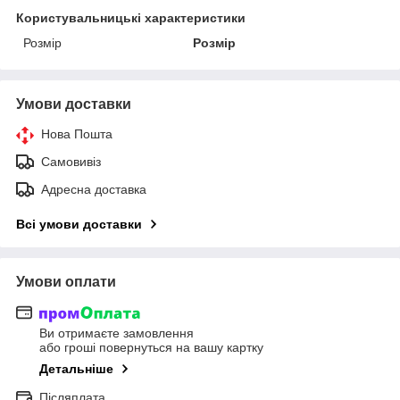
Користувальницькі характеристики
Розмір
Розмір
Умови доставки
Нова Пошта
Самовивіз
Адресна доставка
Всі умови доставки
Умови оплати
Ви отримаєте замовлення
або гроші повернуться на вашу картку
Детальніше
Післяплата