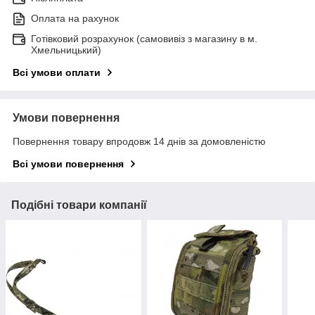
Оплата на рахунок
Готівковий розрахунок (самовивіз з магазину в м.
Хмельницький)
Всі умови оплати
Умови повернення
Повернення товару впродовж 14 днів за домовленістю
Всі умови повернення
Подібні товари компанії