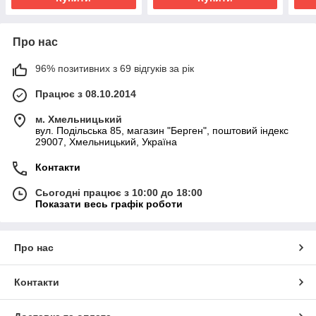
Про нас
96% позитивних з 69 відгуків за рік
Працює з 08.10.2014
м. Хмельницький
вул. Подільська 85, магазин "Берген", поштовий індекс
29007, Хмельницький, Україна
Контакти
Сьогодні працює з 10:00 до 18:00
Показати весь графік роботи
Про нас
Контакти