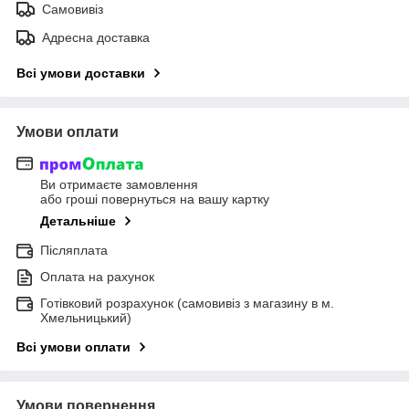
Самовивіз
Адресна доставка
Всі умови доставки
Умови оплати
Ви отримаєте замовлення
або гроші повернуться на вашу картку
Детальніше
Післяплата
Оплата на рахунок
Готівковий розрахунок (самовивіз з магазину в м.
Хмельницький)
Всі умови оплати
Умови повернення