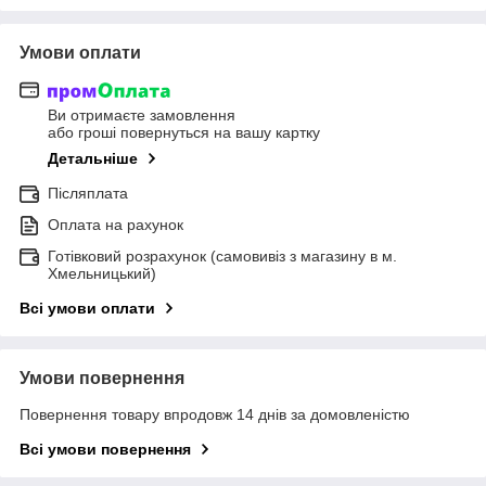
Умови оплати
Ви отримаєте замовлення
або гроші повернуться на вашу картку
Детальніше
Післяплата
Оплата на рахунок
Готівковий розрахунок (самовивіз з магазину в м.
Хмельницький)
Всі умови оплати
Умови повернення
Повернення товару впродовж 14 днів за домовленістю
Всі умови повернення