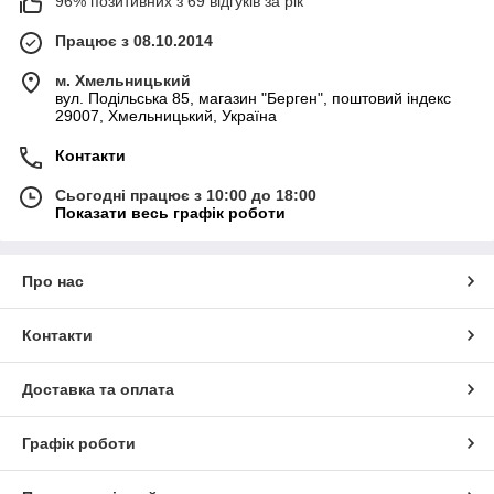
96% позитивних з 69 відгуків за рік
Працює з 08.10.2014
м. Хмельницький
вул. Подільська 85, магазин "Берген", поштовий індекс
29007, Хмельницький, Україна
Контакти
Сьогодні працює з 10:00 до 18:00
Показати весь графік роботи
Про нас
Контакти
Доставка та оплата
Графік роботи