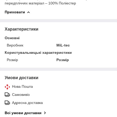
передпліччях матеріал – 100% Поліестер
Приховати
Характеристики
Основні
Виробник
MiL-tec
Користувальницькі характеристики
Розмір
Розмір
Умови доставки
Нова Пошта
Самовивіз
Адресна доставка
Всі умови доставки