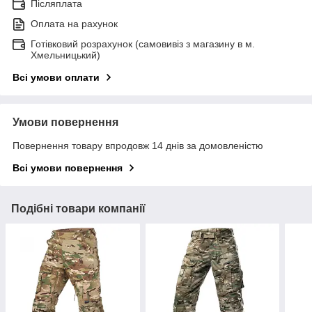
Післяплата
Оплата на рахунок
Готівковий розрахунок (самовивіз з магазину в м.
Хмельницький)
Всі умови оплати
Умови повернення
Повернення товару впродовж 14 днів за домовленістю
Всі умови повернення
Подібні товари компанії