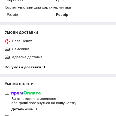
Користувальницькі характеристики
Розмір
Розмір
Умови доставки
Нова Пошта
Самовивіз
Адресна доставка
Всі умови доставки
Умови оплати
Ви отримаєте замовлення
або гроші повернуться на вашу картку
Детальніше