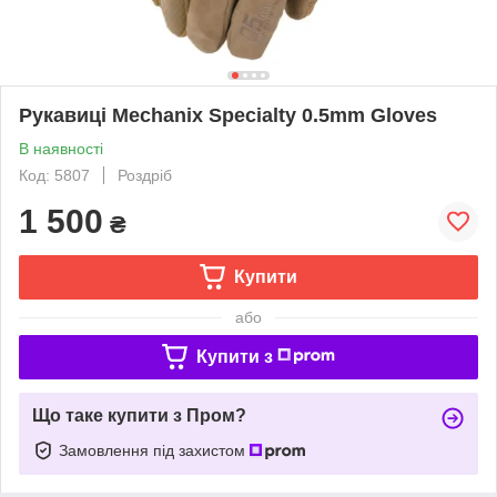
Рукавиці Mechanix Specialty 0.5mm Gloves
В наявності
Код: 5807
Роздріб
1 500
₴
Купити
або
Купити з
Що таке купити з Пром?
Замовлення під захистом