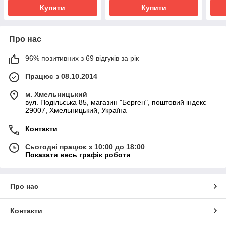
Купити
Купити
Про нас
96% позитивних з 69 відгуків за рік
Працює з 08.10.2014
м. Хмельницький
вул. Подільська 85, магазин "Берген", поштовий індекс
29007, Хмельницький, Україна
Контакти
Сьогодні працює з 10:00 до 18:00
Показати весь графік роботи
Про нас
Контакти