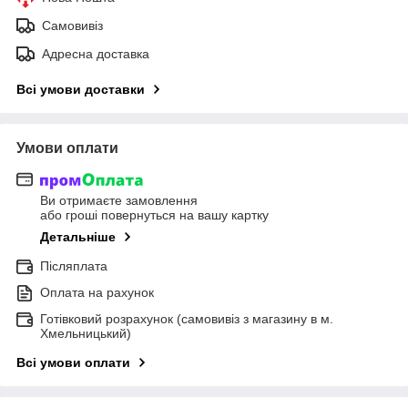
Самовивіз
Адресна доставка
Всі умови доставки
Умови оплати
Ви отримаєте замовлення
або гроші повернуться на вашу картку
Детальніше
Післяплата
Оплата на рахунок
Готівковий розрахунок (самовивіз з магазину в м.
Хмельницький)
Всі умови оплати