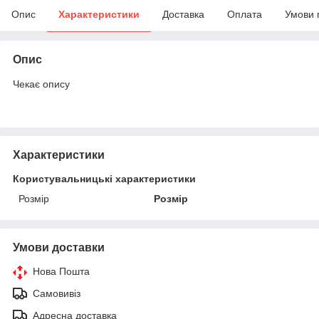
Опис
Характеристики
Доставка
Оплата
Умови 
Опис
Чекає опису
Характеристики
Користувальницькі характеристики
Розмір
Розмір
Умови доставки
Нова Пошта
Самовивіз
Адресна доставка