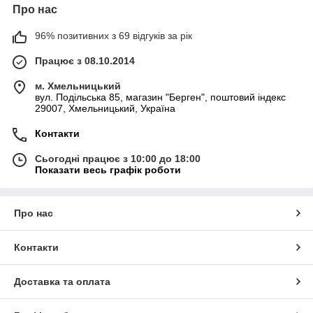
Про нас
96% позитивних з 69 відгуків за рік
Працює з 08.10.2014
м. Хмельницький
вул. Подільська 85, магазин "Берген", поштовий індекс
29007, Хмельницький, Україна
Контакти
Сьогодні працює з 10:00 до 18:00
Показати весь графік роботи
Про нас
Контакти
Доставка та оплата