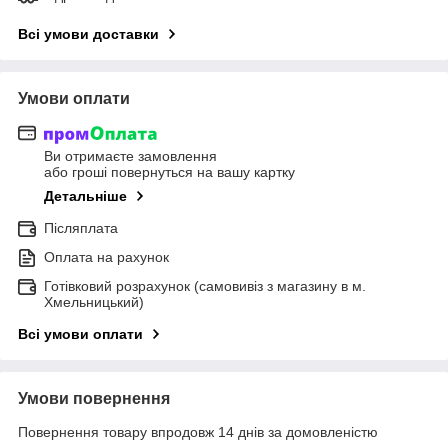
Всі умови доставки
Умови оплати
Ви отримаєте замовлення
або гроші повернуться на вашу картку
Детальніше
Післяплата
Оплата на рахунок
Готівковий розрахунок (самовивіз з магазину в м.
Хмельницький)
Всі умови оплати
Умови повернення
Повернення товару впродовж 14 днів за домовленістю