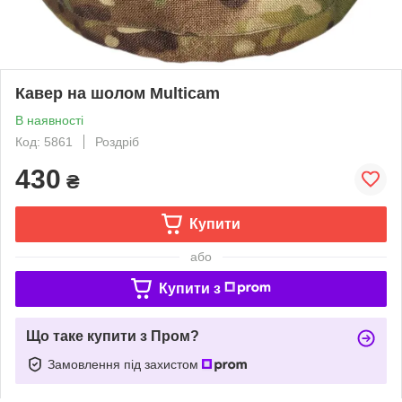
Кавер на шолом Multicam
В наявності
Код: 5861
Роздріб
430
₴
Купити
або
Купити з
Що таке купити з Пром?
Замовлення під захистом