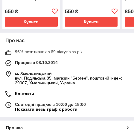
650
550
850
₴
₴
Купити
Купити
Про нас
96% позитивних з 69 відгуків за рік
Працює з 08.10.2014
м. Хмельницький
вул. Подільська 85, магазин "Берген", поштовий індекс
29007, Хмельницький, Україна
Контакти
Сьогодні працює з 10:00 до 18:00
Показати весь графік роботи
Про нас