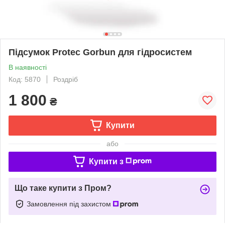
Підсумок Protec Gorbun для гідросистем
В наявності
Код: 5870
Роздріб
1 800
₴
Купити
або
Купити з
Що таке купити з Пром?
Замовлення під захистом