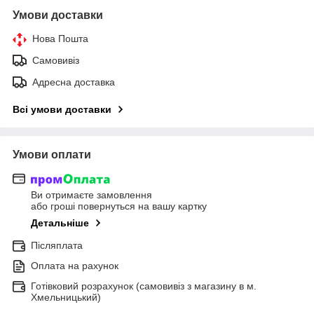
Умови доставки
Нова Пошта
Самовивіз
Адресна доставка
Всі умови доставки
Умови оплати
Ви отримаєте замовлення
або гроші повернуться на вашу картку
Детальніше
Післяплата
Оплата на рахунок
Готівковий розрахунок (самовивіз з магазину в м.
Хмельницький)