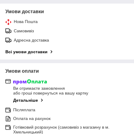
Умови доставки
Нова Пошта
Самовивіз
Адресна доставка
Всі умови доставки
Умови оплати
Ви отримаєте замовлення
або гроші повернуться на вашу картку
Детальніше
Післяплата
Оплата на рахунок
Готівковий розрахунок (самовивіз з магазину в м.
Хмельницький)