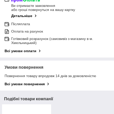
Ви отримаєте замовлення
або гроші повернуться на вашу картку
Детальніше
Післяплата
Оплата на рахунок
Готівковий розрахунок (самовивіз з магазину в м.
Хмельницький)
Всі умови оплати
Умови повернення
Повернення товару впродовж 14 днів за домовленістю
Всі умови повернення
Подібні товари компанії