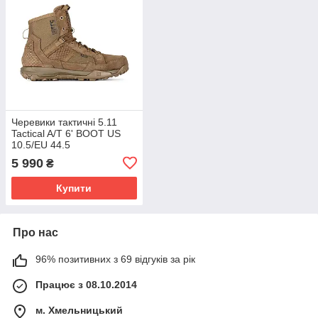
Черевики тактичні 5.11
Tactical A/T 6' BOOT US
10.5/EU 44.5
5 990
₴
Купити
Про нас
96% позитивних з 69 відгуків за рік
Працює з 08.10.2014
м. Хмельницький