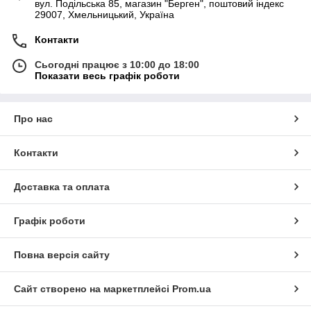
вул. Подільська 85, магазин "Берген", поштовий індекс
29007, Хмельницький, Україна
Контакти
Сьогодні працює з 10:00 до 18:00
Показати весь графік роботи
Про нас
Контакти
Доставка та оплата
Графік роботи
Повна версія сайту
Сайт створено на маркетплейсі
Prom.ua