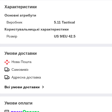
Характеристики
Основні атрибути
Виробник
5.11 Tactical
Користувальницькі характеристики
Розмір
US 9/EU 42.5
Умови доставки
Нова Пошта
Самовивіз
Адресна доставка
Всі умови доставки
Умови оплати