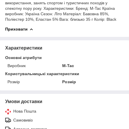
використання, занять спортом і туристичних походів у
спекотну пору року. Характеристики: Бренд: M-Tac Країна
виробник: Україна Сезон: Літо Матеріал: Бавовна 85%,
Поліестер 10%, Еластан 5% Вага: близько 35 г Колір: Black
Приховати
Характеристики
Основні атрибути
Виробник
M-Tac
Користувальницькі характеристики
Розмір
Розмір
Умови доставки
Нова Пошта
Самовивіз
Адресна доставка