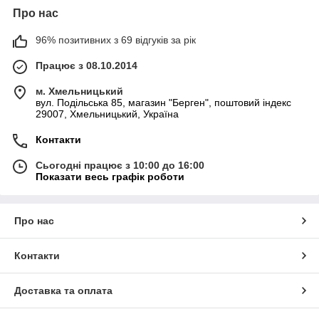
Про нас
96% позитивних з 69 відгуків за рік
Працює з 08.10.2014
м. Хмельницький
вул. Подільська 85, магазин "Берген", поштовий індекс
29007, Хмельницький, Україна
Контакти
Сьогодні працює з 10:00 до 16:00
Показати весь графік роботи
Про нас
Контакти
Доставка та оплата