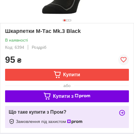
Шкарпетки М-Тас Mk.3 Black
В наявності
Код: 6394
Роздріб
95
₴
Купити
або
Купити з
Що таке купити з Пром?
Замовлення під захистом