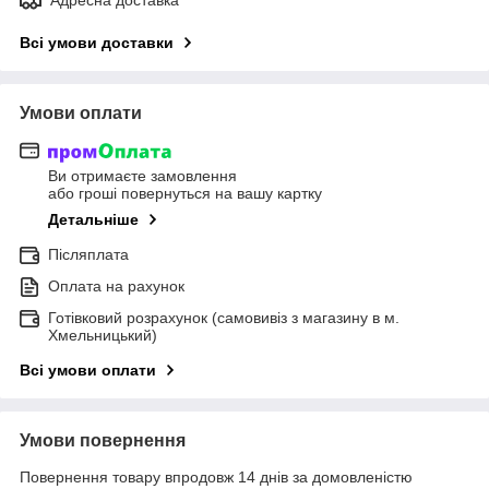
Всі умови доставки
Умови оплати
Ви отримаєте замовлення
або гроші повернуться на вашу картку
Детальніше
Післяплата
Оплата на рахунок
Готівковий розрахунок (самовивіз з магазину в м.
Хмельницький)
Всі умови оплати
Умови повернення
Повернення товару впродовж 14 днів за домовленістю