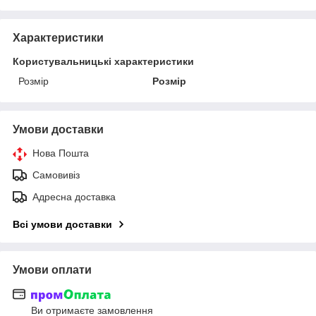
Характеристики
Користувальницькі характеристики
Розмір
Розмір
Умови доставки
Нова Пошта
Самовивіз
Адресна доставка
Всі умови доставки
Умови оплати
Ви отримаєте замовлення