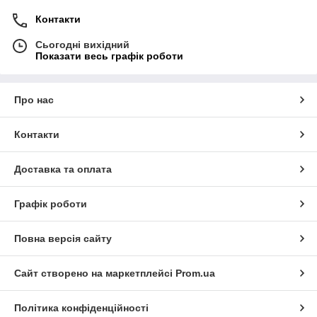
Контакти
Сьогодні вихідний
Показати весь графік роботи
Про нас
Контакти
Доставка та оплата
Графік роботи
Повна версія сайту
Сайт створено на маркетплейсі
Prom.ua
Політика конфіденційності