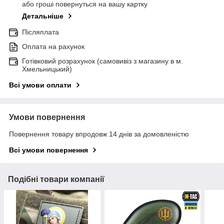
або гроші повернуться на вашу картку
Детальніше
Післяплата
Оплата на рахунок
Готівковий розрахунок (самовивіз з магазину в м.
Хмельницький)
Всі умови оплати
Умови повернення
Повернення товару впродовж 14 днів за домовленістю
Всі умови повернення
Подібні товари компанії