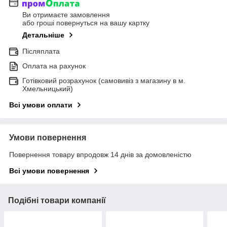
Ви отримаєте замовлення
або гроші повернуться на вашу картку
Детальніше
Післяплата
Оплата на рахунок
Готівковий розрахунок (самовивіз з магазину в м.
Хмельницький)
Всі умови оплати
Умови повернення
Повернення товару впродовж 14 днів за домовленістю
Всі умови повернення
Подібні товари компанії