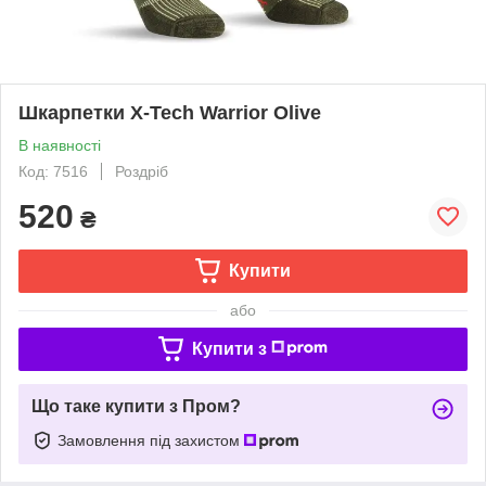
Шкарпетки X-Tech Warrior Olive
В наявності
Код: 7516
Роздріб
520
₴
Купити
або
Купити з
Що таке купити з Пром?
Замовлення під захистом