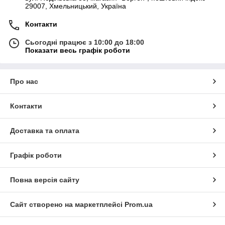
29007, Хмельницький, Україна
Контакти
Сьогодні працює з 10:00 до 18:00
Показати весь графік роботи
Про нас
Контакти
Доставка та оплата
Графік роботи
Повна версія сайту
Сайт створено на маркетплейсі
Prom.ua