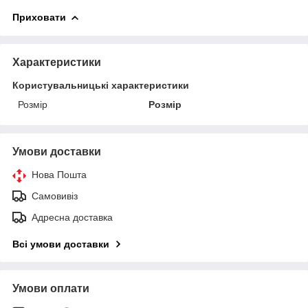
Приховати
Характеристики
Користувальницькі характеристики
Розмір
Розмір
Умови доставки
Нова Пошта
Самовивіз
Адресна доставка
Всі умови доставки
Умови оплати