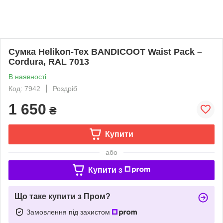
Сумка Helikon-Tex BANDICOOT Waist Pack –
Cordura, RAL 7013
В наявності
Код: 7942
Роздріб
1 650
₴
Купити
або
Купити з
Що таке купити з Пром?
Замовлення під захистом