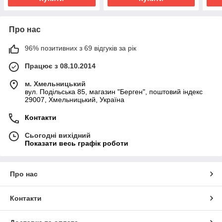
Про нас
96% позитивних з 69 відгуків за рік
Працює з 08.10.2014
м. Хмельницький
вул. Подільська 85, магазин "Берген", поштовий індекс
29007, Хмельницький, Україна
Контакти
Сьогодні вихідний
Показати весь графік роботи
Про нас
Контакти