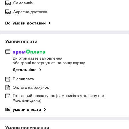
Самовивіз
Адресна доставка
Всі умови доставки
Умови оплати
Ви отримаєте замовлення
або гроші повернуться на вашу картку
Детальніше
Післяплата
Оплата на рахунок
Готівковий розрахунок (самовивіз з магазину в м.
Хмельницький)
Всі умови оплати
Умови повернення