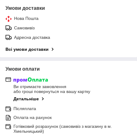
Умови доставки
Нова Пошта
Самовивіз
Адресна доставка
Всі умови доставки
Умови оплати
Ви отримаєте замовлення
або гроші повернуться на вашу картку
Детальніше
Післяплата
Оплата на рахунок
Готівковий розрахунок (самовивіз з магазину в м.
Хмельницький)