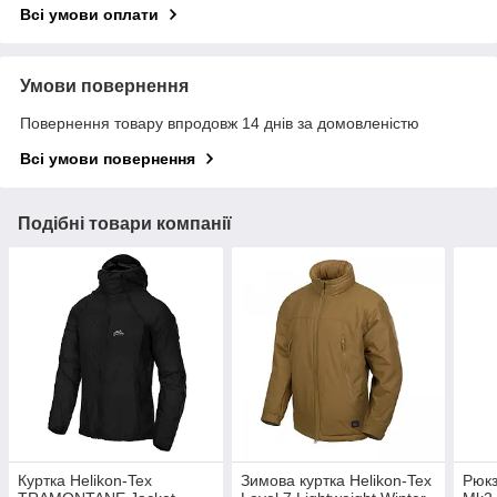
Всі умови оплати
Умови повернення
Повернення товару впродовж 14 днів за домовленістю
Всі умови повернення
Подібні товари компанії
Куртка Helikon-Tex
Зимова куртка Helikon-Tex
Рюкз