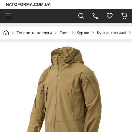
NATOFORMA.COM.UA
Товари та послуги
Одяг
Куртки
Куртки тактичні