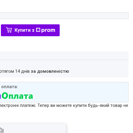
Купити з
ротягом 14 днів
за домовленістю
лектронні платежі. Тепер ви можете купити будь-який товар не