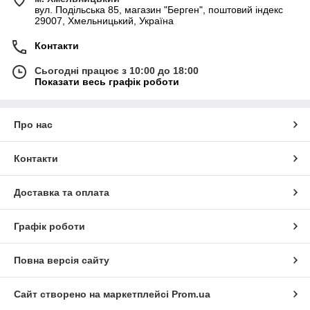
вул. Подільська 85, магазин "Берген", поштовий індекс
29007, Хмельницький, Україна
Контакти
Сьогодні працює з 10:00 до 18:00
Показати весь графік роботи
Про нас
Контакти
Доставка та оплата
Графік роботи
Повна версія сайту
Сайт створено на маркетплейсі
Prom.ua