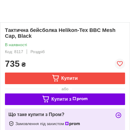
Тактична бейсболка Helikon-Tex BBC Mesh
Cap, Black
В наявності
Код: 8117
Роздріб
735
₴
Купити
або
Купити з
Що таке купити з Пром?
Замовлення під захистом