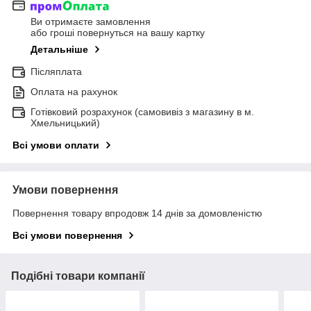
Ви отримаєте замовлення
або гроші повернуться на вашу картку
Детальніше
Післяплата
Оплата на рахунок
Готівковий розрахунок (самовивіз з магазину в м.
Хмельницький)
Всі умови оплати
Умови повернення
Повернення товару впродовж 14 днів за домовленістю
Всі умови повернення
Подібні товари компанії