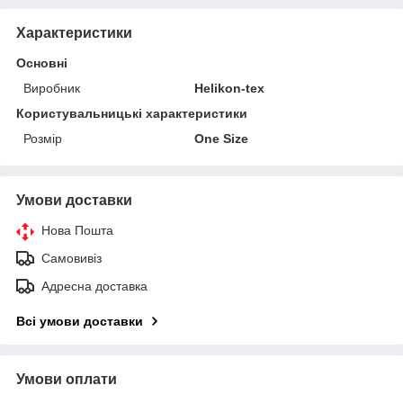
Характеристики
Основні
Виробник
Helikon-tex
Користувальницькі характеристики
Розмір
One Size
Умови доставки
Нова Пошта
Самовивіз
Адресна доставка
Всі умови доставки
Умови оплати