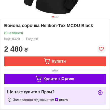
Бойова сорочка Helikon-Tex MCDU Black
В наявності
Код: 8320
Роздріб
2 480
₴
Купити
або
Купити з
Що таке купити з Пром?
Замовлення під захистом