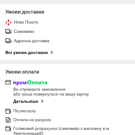
Умови доставки
Нова Пошта
Самовивіз
Адресна доставка
Всі умови доставки
Умови оплати
Ви отримаєте замовлення
або гроші повернуться на вашу картку
Детальніше
Післяплата
Оплата на рахунок
Готівковий розрахунок (самовивіз з магазину в м.
Хмельницький)