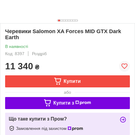
Черевики Salomon XA Forces MID GTX Dark
Earth
В наявності
Код: 8397
Роздріб
11 340
₴
Купити
або
Купити з
Що таке купити з Пром?
Замовлення під захистом