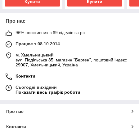
Купити
Купити
Про нас
96% позитивних з 69 відгуків за рік
Працює з 08.10.2014
м. Хмельницький
вул. Подільська 85, магазин "Берген", поштовий індекс
29007, Хмельницький, Україна
Контакти
Сьогодні вихідний
Показати весь графік роботи
Про нас
Контакти