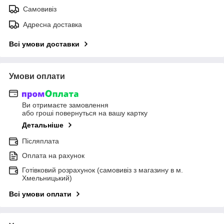
Самовивіз
Адресна доставка
Всі умови доставки
Умови оплати
Ви отримаєте замовлення
або гроші повернуться на вашу картку
Детальніше
Післяплата
Оплата на рахунок
Готівковий розрахунок (самовивіз з магазину в м.
Хмельницький)
Всі умови оплати