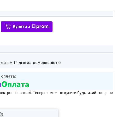
Купити з
ротягом 14 днів
за домовленістю
лектронні платежі. Тепер ви можете купити будь-який товар не