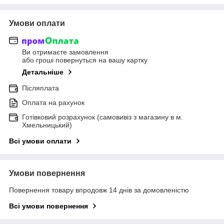
Умови оплати
Ви отримаєте замовлення
або гроші повернуться на вашу картку
Детальніше
Післяплата
Оплата на рахунок
Готівковий розрахунок (самовивіз з магазину в м.
Хмельницький)
Всі умови оплати
Умови повернення
Повернення товару впродовж 14 днів за домовленістю
Всі умови повернення