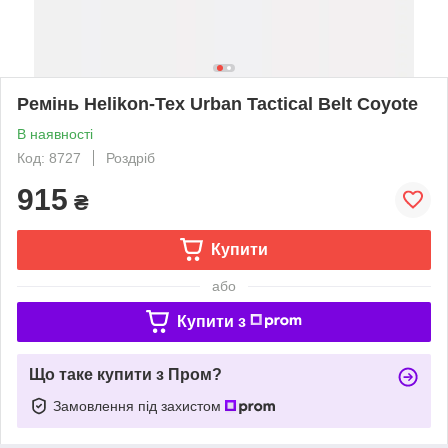
Ремінь Helikon-Tex Urban Tactical Belt Coyote
В наявності
Код: 8727
Роздріб
915
₴
Купити
або
Купити з
Що таке купити з Пром?
Замовлення під захистом