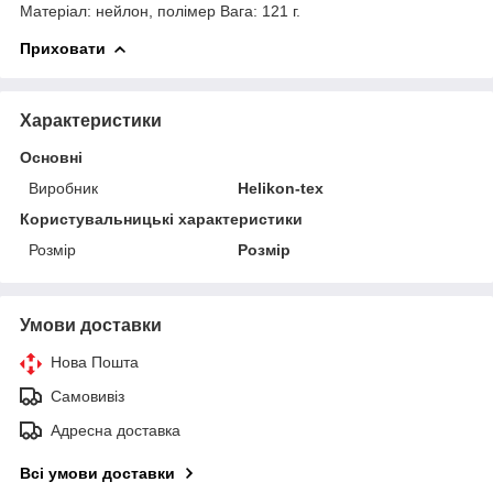
Матеріал: нейлон, полімер Вага: 121 г.
Приховати
Характеристики
Основні
Виробник
Helikon-tex
Користувальницькі характеристики
Розмір
Розмір
Умови доставки
Нова Пошта
Самовивіз
Адресна доставка
Всі умови доставки