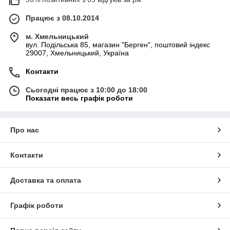
Працює з 08.10.2014
м. Хмельницький
вул. Подільська 85, магазин "Берген", поштовий індекс
29007, Хмельницький, Україна
Контакти
Сьогодні працює з 10:00 до 18:00
Показати весь графік роботи
Про нас
Контакти
Доставка та оплата
Графік роботи