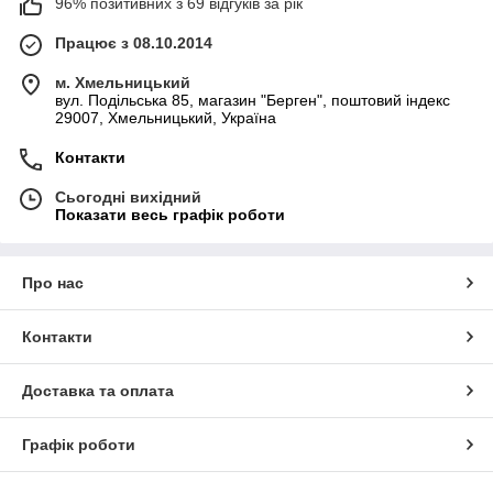
96% позитивних з 69 відгуків за рік
Працює з 08.10.2014
м. Хмельницький
вул. Подільська 85, магазин "Берген", поштовий індекс
29007, Хмельницький, Україна
Контакти
Сьогодні вихідний
Показати весь графік роботи
Про нас
Контакти
Доставка та оплата
Графік роботи