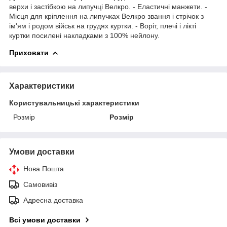
верхи і застібкою на липучці Велкро. - Еластичні манжети. -
Місця для кріплення на липучках Велкро звання і стрічок з
ім'ям і родом військ на грудях куртки. - Воріт, плечі і лікті
куртки посилені накладками з 100% нейлону.
Приховати
Характеристики
Користувальницькі характеристики
Розмір
Розмір
Умови доставки
Нова Пошта
Самовивіз
Адресна доставка
Всі умови доставки