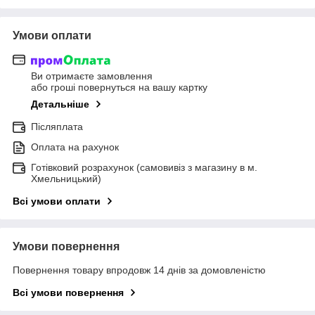
Умови оплати
Ви отримаєте замовлення
або гроші повернуться на вашу картку
Детальніше
Післяплата
Оплата на рахунок
Готівковий розрахунок (самовивіз з магазину в м.
Хмельницький)
Всі умови оплати
Умови повернення
Повернення товару впродовж 14 днів за домовленістю
Всі умови повернення