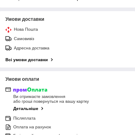
Умови доставки
Нова Пошта
Самовивіз
Адресна доставка
Всі умови доставки
Умови оплати
Ви отримаєте замовлення
або гроші повернуться на вашу картку
Детальніше
Післяплата
Оплата на рахунок