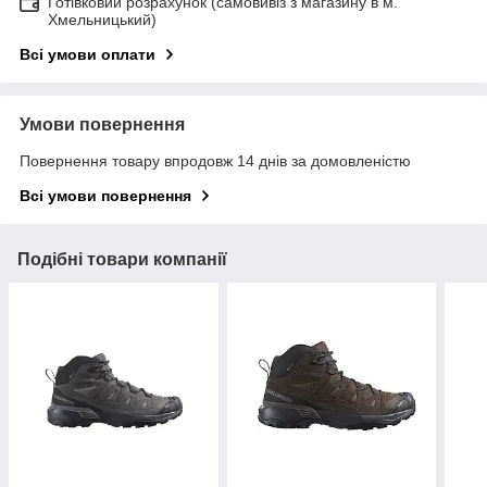
Готівковий розрахунок (самовивіз з магазину в м.
Хмельницький)
Всі умови оплати
Умови повернення
Повернення товару впродовж 14 днів за домовленістю
Всі умови повернення
Подібні товари компанії