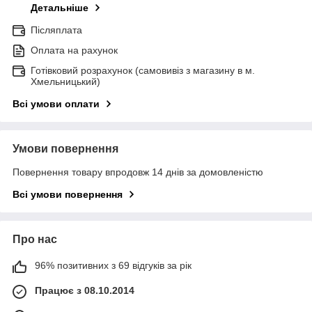
Детальніше
Післяплата
Оплата на рахунок
Готівковий розрахунок (самовивіз з магазину в м.
Хмельницький)
Всі умови оплати
Умови повернення
Повернення товару впродовж 14 днів за домовленістю
Всі умови повернення
Про нас
96% позитивних з 69 відгуків за рік
Працює з 08.10.2014