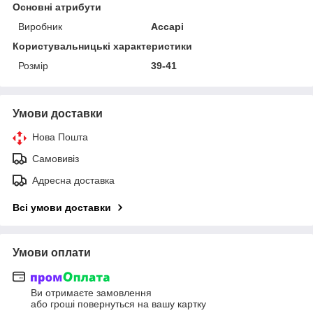
Основні атрибути
Виробник
Accapi
Користувальницькі характеристики
Розмір
39-41
Умови доставки
Нова Пошта
Самовивіз
Адресна доставка
Всі умови доставки
Умови оплати
Ви отримаєте замовлення
або гроші повернуться на вашу картку