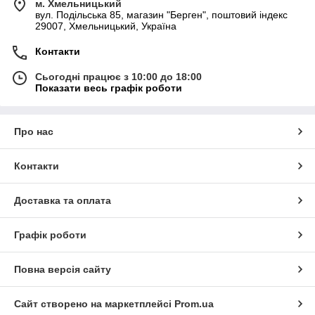
м. Хмельницький
вул. Подільська 85, магазин "Берген", поштовий індекс
29007, Хмельницький, Україна
Контакти
Сьогодні працює з 10:00 до 18:00
Показати весь графік роботи
Про нас
Контакти
Доставка та оплата
Графік роботи
Повна версія сайту
Сайт створено на маркетплейсі
Prom.ua