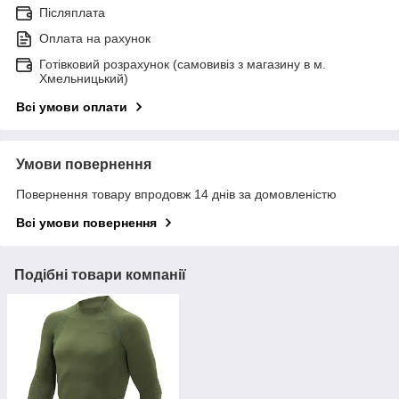
Післяплата
Оплата на рахунок
Готівковий розрахунок (самовивіз з магазину в м.
Хмельницький)
Всі умови оплати
Умови повернення
Повернення товару впродовж 14 днів за домовленістю
Всі умови повернення
Подібні товари компанії