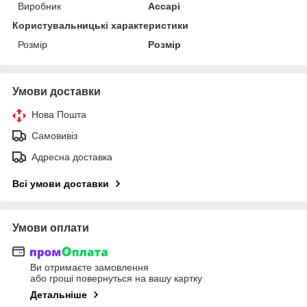
Виробник
Accapi
Користувальницькі характеристики
Розмір
Розмір
Умови доставки
Нова Пошта
Самовивіз
Адресна доставка
Всі умови доставки
Умови оплати
Ви отримаєте замовлення
або гроші повернуться на вашу картку
Детальніше