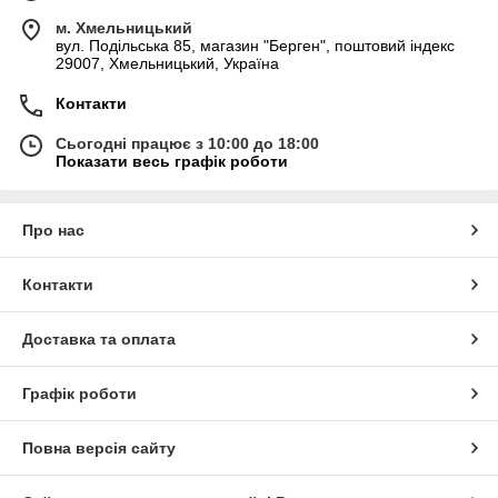
м. Хмельницький
вул. Подільська 85, магазин "Берген", поштовий індекс
29007, Хмельницький, Україна
Контакти
Сьогодні працює з 10:00 до 18:00
Показати весь графік роботи
Про нас
Контакти
Доставка та оплата
Графік роботи
Повна версія сайту