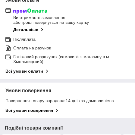
Умови оплати
Ви отримаєте замовлення
або гроші повернуться на вашу картку
Детальніше
Післяплата
Оплата на рахунок
Готівковий розрахунок (самовивіз з магазину в м.
Хмельницький)
Всі умови оплати
Умови повернення
Повернення товару впродовж 14 днів за домовленістю
Всі умови повернення
Подібні товари компанії