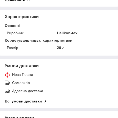
Характеристики
Основні
Виробник
Helikon-tex
Користувальницькі характеристики
Розмір
20 л
Умови доставки
Нова Пошта
Самовивіз
Адресна доставка
Всі умови доставки