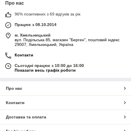
Про нас
96% позитивних з 69 відгуків за рік
Працює з 08.10.2014
м. Хмельницький
вул. Подільська 85, магазин "Берген", поштовий індекс
29007, Хмельницький, Україна
Контакти
Сьогодні працює з 10:00 до 16:00
Показати весь графік роботи
Про нас
Контакти
Доставка та оплата