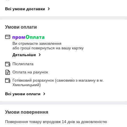
Всі умови доставки
Умови оплати
Ви отримаєте замовлення
або гроші повернуться на вашу картку
Детальніше
Післяплата
Оплата на рахунок
Готівковий розрахунок (самовивіз з магазину в м.
Хмельницький)
Всі умови оплати
Умови повернення
Повернення товару впродовж 14 днів за домовленістю