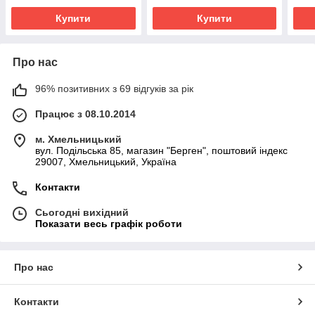
Купити
Купити
Про нас
96% позитивних з 69 відгуків за рік
Працює з 08.10.2014
м. Хмельницький
вул. Подільська 85, магазин "Берген", поштовий індекс
29007, Хмельницький, Україна
Контакти
Сьогодні вихідний
Показати весь графік роботи
Про нас
Контакти