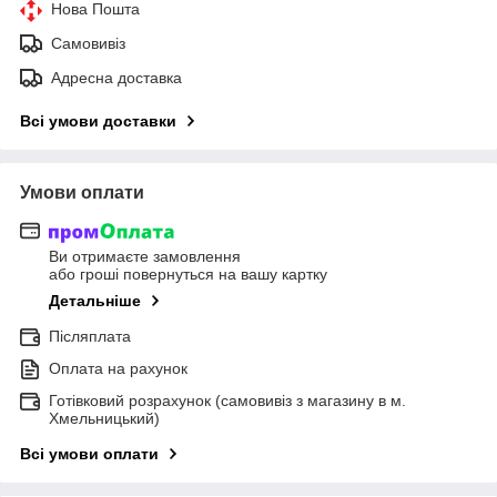
Нова Пошта
Самовивіз
Адресна доставка
Всі умови доставки
Умови оплати
Ви отримаєте замовлення
або гроші повернуться на вашу картку
Детальніше
Післяплата
Оплата на рахунок
Готівковий розрахунок (самовивіз з магазину в м.
Хмельницький)
Всі умови оплати