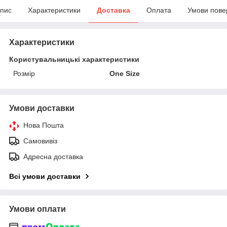
пис
Характеристики
Доставка
Оплата
Умови пове
Характеристики
Користувальницькі характеристики
Розмір
One Size
Умови доставки
Нова Пошта
Самовивіз
Адресна доставка
Всі умови доставки
Умови оплати