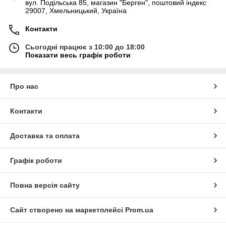
вул. Подільська 85, магазин "Берген", поштовий індекс
29007, Хмельницький, Україна
Контакти
Сьогодні працює з 10:00 до 18:00
Показати весь графік роботи
Про нас
Контакти
Доставка та оплата
Графік роботи
Повна версія сайту
Сайт створено на маркетплейсі
Prom.ua