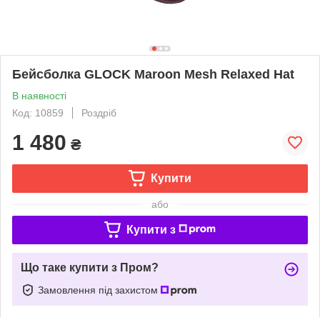
Бейсболка GLOCK Maroon Mesh Relaxed Hat
В наявності
Код: 10859
Роздріб
1 480
₴
Купити
або
Купити з
Що таке купити з Пром?
Замовлення під захистом