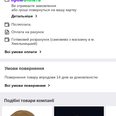
Ви отримаєте замовлення
або гроші повернуться на вашу картку
Детальніше
Післяплата
Оплата на рахунок
Готівковий розрахунок (самовивіз з магазину в м.
Хмельницький)
Всі умови оплати
Умови повернення
Повернення товару впродовж 14 днів за домовленістю
Всі умови повернення
Подібні товари компанії