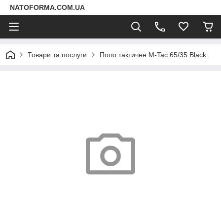
NATOFORMA.COM.UA
Товари та послуги
Поло тактичне M-Tac 65/35 Black