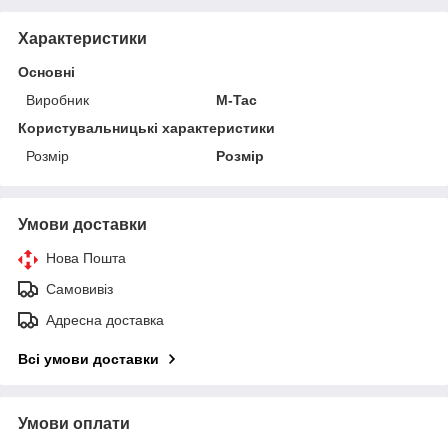
Характеристики
Основні
Виробник
M-Tac
Користувальницькі характеристики
Розмір
Розмір
Умови доставки
Нова Пошта
Самовивіз
Адресна доставка
Всі умови доставки
Умови оплати