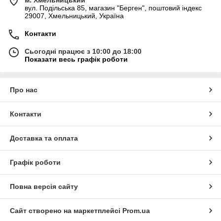
м. Хмельницький
вул. Подільська 85, магазин "Берген", поштовий індекс
29007, Хмельницький, Україна
Контакти
Сьогодні працює з 10:00 до 18:00
Показати весь графік роботи
Про нас
Контакти
Доставка та оплата
Графік роботи
Повна версія сайту
Сайт створено на маркетплейсі
Prom.ua