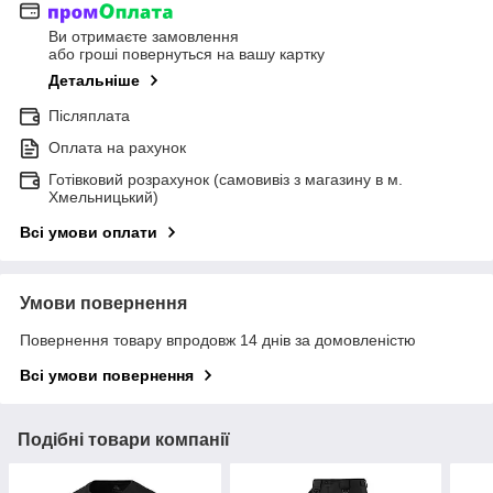
Ви отримаєте замовлення
або гроші повернуться на вашу картку
Детальніше
Післяплата
Оплата на рахунок
Готівковий розрахунок (самовивіз з магазину в м.
Хмельницький)
Всі умови оплати
Умови повернення
Повернення товару впродовж 14 днів за домовленістю
Всі умови повернення
Подібні товари компанії