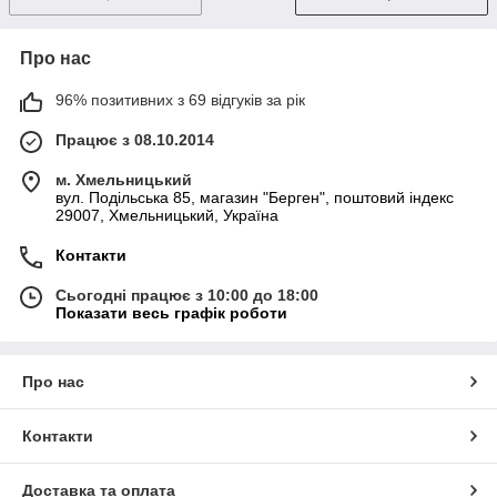
Про нас
96% позитивних з 69 відгуків за рік
Працює з 08.10.2014
м. Хмельницький
вул. Подільська 85, магазин "Берген", поштовий індекс
29007, Хмельницький, Україна
Контакти
Сьогодні працює з 10:00 до 18:00
Показати весь графік роботи
Про нас
Контакти
Доставка та оплата