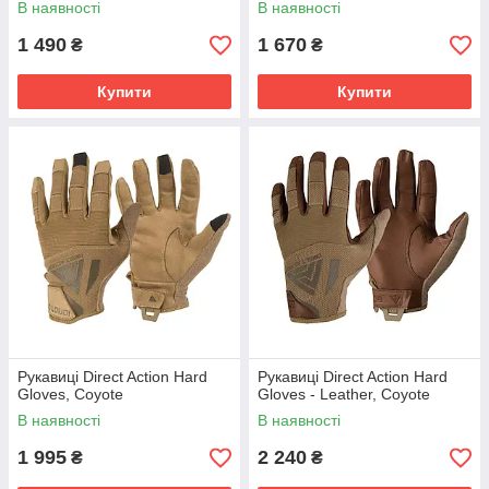
В наявності
В наявності
1 490
1 670
₴
₴
Купити
Купити
Рукавиці Direct Action Hard
Рукавиці Direct Action Hard
Gloves, Coyote
Gloves - Leather, Coyote
В наявності
В наявності
1 995
2 240
₴
₴